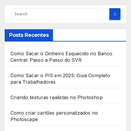
posts
Posts Recentes
Como Sacar o Dinheiro Esquecido no Banco
Central: Passo a Passo do SVR
Como Sacar o PIS em 2025: Guia Completo
para Trabalhadores
Criando texturas realistas no Photoshop
Como criar cartões personalizados no
Photoscape