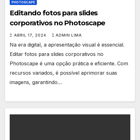
PHOTOSCAPE
Editando fotos para slides
corporativos no Photoscape
ABRIL 17, 2024
ADMIN LIMA
Na era digital, a apresentação visual é essencial.
Editar fotos para slides corporativos no
Photoscape é uma opção prática e eficiente. Com
recursos variados, é possível aprimorar suas
imagens, garantindo…