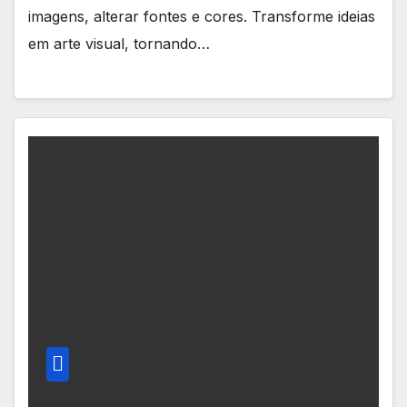
imagens, alterar fontes e cores. Transforme ideias
em arte visual, tornando…