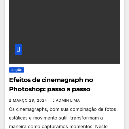
EDIÇÃO
Efeitos de cinemagraph no
Photoshop: passo a passo
MARÇO 28, 2024
ADMIN LIMA
Os cinemagraphs, com sua combinação de fotos
estáticas e movimento sutil, transformam a
maneira como capturamos momentos. Neste