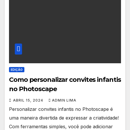
EDIÇÃO
Como personalizar convites infantis
no Photoscape
ABRIL 15, 2024
ADMIN LIMA
Personalizar convites infantis no Photoscape é
uma maneira divertida de expressar a criatividade!
Com ferramentas simples, você pode adicionar