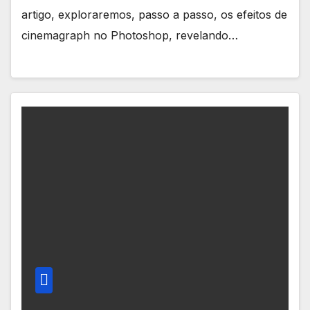
artigo, exploraremos, passo a passo, os efeitos de
cinemagraph no Photoshop, revelando…