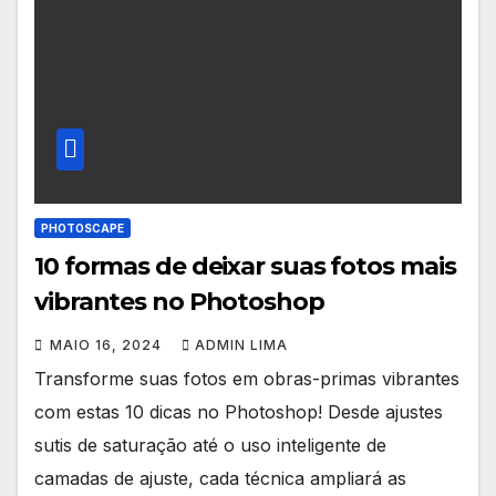
PHOTOSCAPE
10 formas de deixar suas fotos mais
vibrantes no Photoshop
MAIO 16, 2024
ADMIN LIMA
Transforme suas fotos em obras-primas vibrantes
com estas 10 dicas no Photoshop! Desde ajustes
sutis de saturação até o uso inteligente de
camadas de ajuste, cada técnica ampliará as