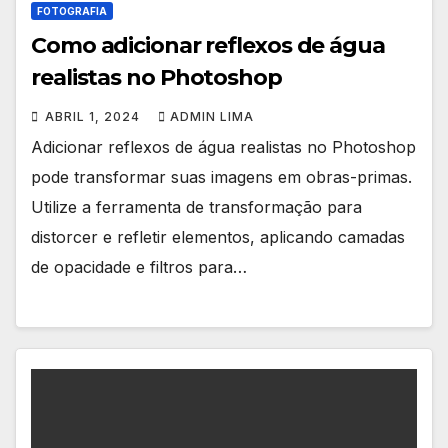
FOTOGRAFIA
Como adicionar reflexos de água
realistas no Photoshop
ABRIL 1, 2024
ADMIN LIMA
Adicionar reflexos de água realistas no Photoshop
pode transformar suas imagens em obras-primas.
Utilize a ferramenta de transformação para
distorcer e refletir elementos, aplicando camadas
de opacidade e filtros para…