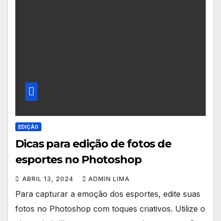
EDIÇÃO
Dicas para edição de fotos de
esportes no Photoshop
ABRIL 13, 2024
ADMIN LIMA
Para capturar a emoção dos esportes, edite suas
fotos no Photoshop com toques criativos. Utilize o