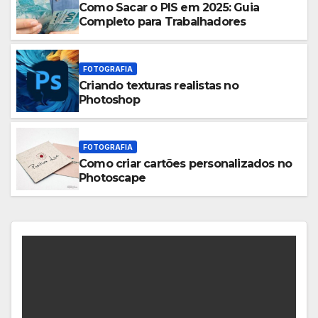
Como Sacar o PIS em 2025: Guia
Completo para Trabalhadores
FOTOGRAFIA
Criando texturas realistas no
Photoshop
FOTOGRAFIA
Como criar cartões personalizados no
Photoscape