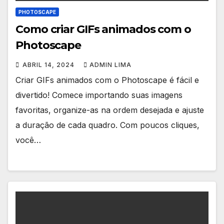
PHOTOSCAPE
Como criar GIFs animados com o
Photoscape
ABRIL 14, 2024
ADMIN LIMA
Criar GIFs animados com o Photoscape é fácil e
divertido! Comece importando suas imagens
favoritas, organize-as na ordem desejada e ajuste
a duração de cada quadro. Com poucos cliques,
você…