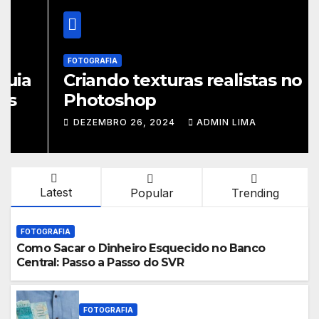
FOTOGRAFIA
Criando texturas realistas no
Photoshop
DEZEMBRO 26, 2024
ADMIN LIMA
Latest
Popular
Trending
FOTOGRAFIA
Como Sacar o Dinheiro Esquecido no Banco
Central: Passo a Passo do SVR
FOTOGRAFIA