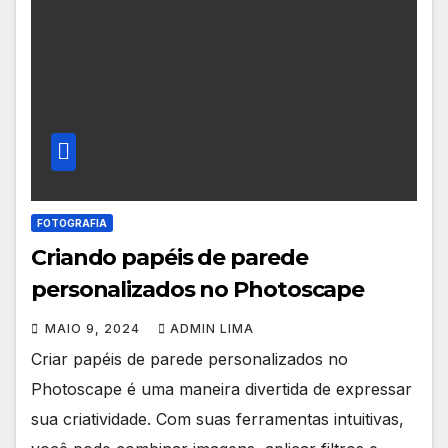
FOTOGRAFIA
Criando papéis de parede
personalizados no Photoscape
MAIO 9, 2024
ADMIN LIMA
Criar papéis de parede personalizados no
Photoscape é uma maneira divertida de expressar
sua criatividade. Com suas ferramentas intuitivas,