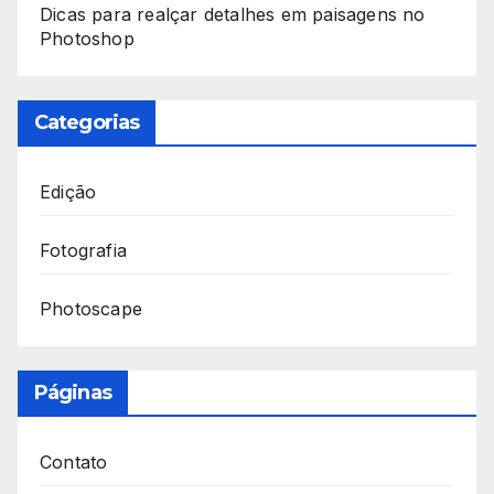
Dicas para realçar detalhes em paisagens no
Photoshop
Categorias
Edição
Fotografia
Photoscape
Páginas
Contato