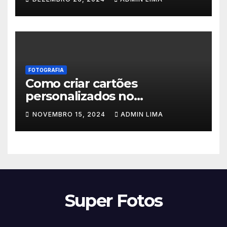
FOTOGRAFIA
Como criar cartões
personalizados no
Photoscape
NOVEMBRO 15, 2024
ADMIN LIMA
Super Fotos