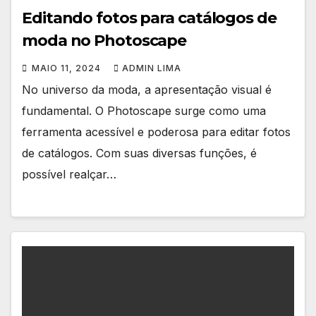
Editando fotos para catálogos de
moda no Photoscape
MAIO 11, 2024
ADMIN LIMA
No universo da moda, a apresentação visual é
fundamental. O Photoscape surge como uma
ferramenta acessível e poderosa para editar fotos
de catálogos. Com suas diversas funções, é
possível realçar…