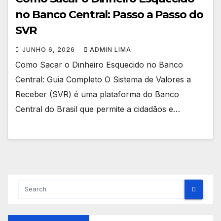
no Banco Central: Passo a Passo do
SVR
JUNHO 6, 2026
ADMIN LIMA
Como Sacar o Dinheiro Esquecido no Banco
Central: Guia Completo O Sistema de Valores a
Receber (SVR) é uma plataforma do Banco
Central do Brasil que permite a cidadãos e…