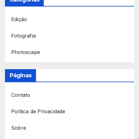
Edição
Fotografia
Photoscape
Páginas
Contato
Política de Privacidade
Sobre