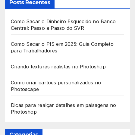
Posts Recentes
Como Sacar o Dinheiro Esquecido no Banco
Central: Passo a Passo do SVR
Como Sacar o PIS em 2025: Guia Completo
para Trabalhadores
Criando texturas realistas no Photoshop
Como criar cartões personalizados no
Photoscape
Dicas para realçar detalhes em paisagens no
Photoshop
Categorias