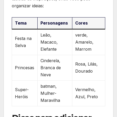
organizar ideias:
Tema
Personagens
Cores
Leão,
verde,
Festa na
Macaco,
Amarelo,
Selva
Elefante
Marrom
Cinderela,
Rosa, Lilás,
Princesas
Branca de
Dourado
Neve
batman,
Super-
Vermelho,
Mulher-
Heróis
Azul, Preto
Maravilha