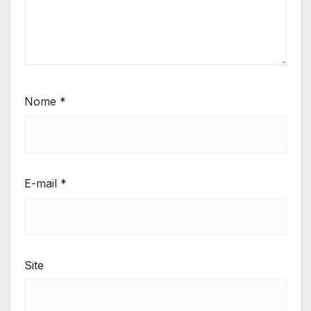
Nome
*
E-mail
*
Site