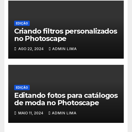
EDIÇÃO
Criando filtros personalizados
no Photoscape
AGO 22, 2024
ADMIN LIMA
EDIÇÃO
Editando fotos para catálogos
de moda no Photoscape
MAIO 11, 2024
ADMIN LIMA