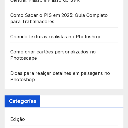
Central: Passo a Passo do SVR
Como Sacar o PIS em 2025: Guia Completo
para Trabalhadores
Criando texturas realistas no Photoshop
Como criar cartões personalizados no
Photoscape
Dicas para realçar detalhes em paisagens no
Photoshop
Categorias
Edição