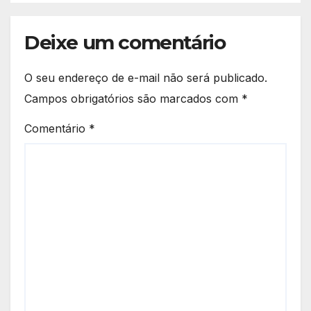
Deixe um comentário
O seu endereço de e-mail não será publicado.
Campos obrigatórios são marcados com
*
Comentário
*