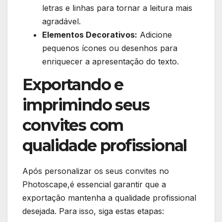
letras e linhas para tornar a leitura mais
agradável.
Elementos​ Decorativos:
Adicione
pequenos ícones ou desenhos para
enriquecer a apresentação do texto.
Exportando e
imprimindo seus
convites com
qualidade profissional
Após personalizar os seus convites no
Photoscape,é essencial garantir que a​
exportação mantenha a qualidade profissional
desejada. Para isso, siga estas etapas: