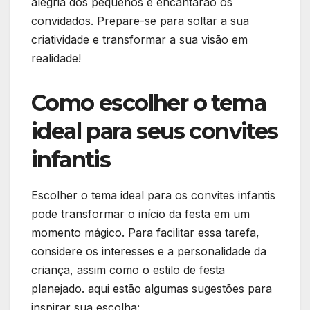
alegria dos pequenos e encantarão⁢ os
convidados. Prepare-se para soltar a sua
criatividade e ‍transformar a sua visão em
realidade!
Como escolher o tema
ideal para seus convites
infantis
Escolher o tema ideal para os convites infantis
pode transformar o ⁤início da festa em um
momento⁤ mágico. Para facilitar essa tarefa,
considere os interesses e a personalidade da
criança, assim como o estilo de festa
planejado. aqui estão algumas sugestões para
inspirar‌ sua escolha: