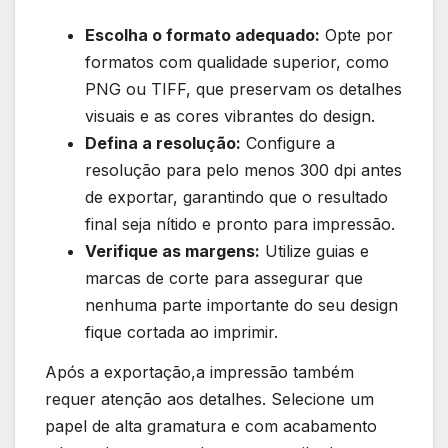
Escolha​ o formato adequado:
Opte por
formatos com qualidade superior, como
PNG ou TIFF, que preservam os detalhes
visuais e as cores ​vibrantes do design.
Defina a resolução:
Configure a
resolução para pelo menos 300 dpi ⁢antes
de‍ exportar, garantindo ⁤que o resultado
final seja nítido e ⁤pronto para impressão.
Verifique as margens:
Utilize guias e
marcas de corte para ‍assegurar ⁤que
nenhuma parte importante do seu design
fique ‍cortada ao imprimir.
Após a exportação,a impressão⁤ também
requer‍ atenção aos detalhes. Selecione um
papel de ‍alta gramatura e com acabamento​