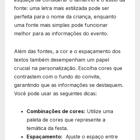
fonte:​ uma letra mais estilizada ⁣pode ser
perfeita para o nome da criança, enquanto
uma fonte mais simples pode funcionar​
melhor para as informações do evento.
Além das fontes, ‌a cor e o espaçamento dos
textos também desempenham um papel
crucial na personalização. Escolha ⁣cores que
contrastem com o ​fundo do convite,
garantindo que as informações se destaquem.
Você pode usar as seguintes dicas:
Combinações de cores:
Utilize uma
paleta de cores que represente a
temática da festa.
Espaçamento:
⁣ Ajuste o espaço entre