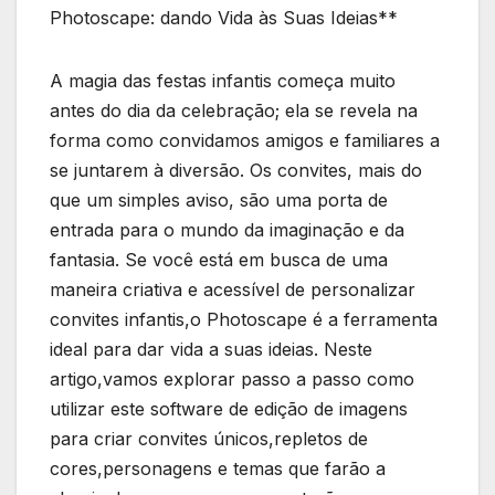
Photoscape: dando‍ Vida às Suas Ideias**
A magia das festas infantis começa muito
antes do dia da celebração; ela se revela na
forma como convidamos amigos e familiares a
se juntarem à diversão.​ Os convites, mais do
que um simples aviso, são uma porta de
entrada para o mundo da imaginação e da
fantasia. Se você está em‌ busca⁣ de uma
maneira criativa e acessível de personalizar
convites infantis,o Photoscape é a ferramenta​
ideal para⁣ dar vida a⁣ suas ​ideias. ‌Neste
artigo,vamos ​explorar passo a ⁤passo como
utilizar este software de edição de imagens
para criar convites únicos,repletos ​de
cores,personagens e temas que farão a ​