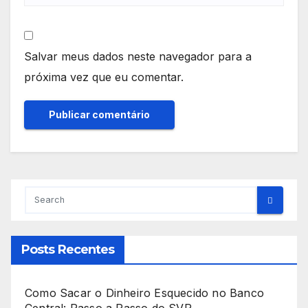
Salvar meus dados neste navegador para a
próxima vez que eu comentar.
Posts Recentes
Como Sacar o Dinheiro Esquecido no Banco