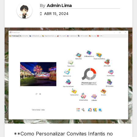
By
Admin Lima
ABR 15, 2024
**Como Personalizar Convites Infantis no