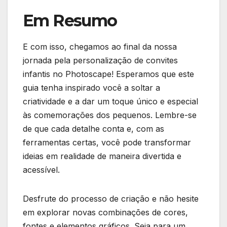
Em Resumo
E com isso, chegamos ao final da nossa
jornada pela personalização de convites
infantis no Photoscape! Esperamos que este
guia tenha inspirado você⁣ a soltar a
criatividade e a dar um toque único e especial ​
às comemorações dos pequenos. Lembre-se
de que cada detalhe ⁤conta e, com as
ferramentas certas, você pode transformar
ideias em realidade de maneira divertida​ e
acessível.
Desfrute do processo de criação e não hesite
em explorar novas combinações de cores,
fontes e‌ elementos gráficos. Seja para um