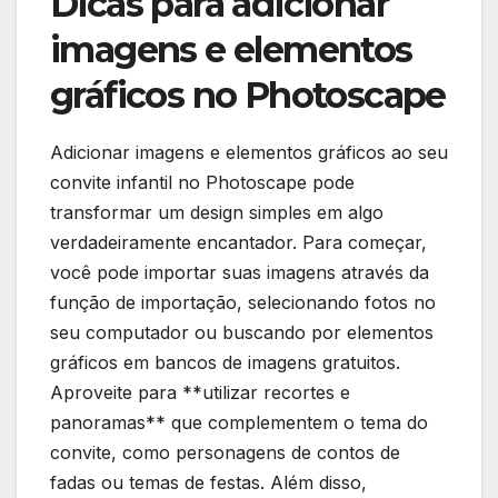
Dicas para adicionar
imagens e‌ elementos
gráficos no Photoscape
Adicionar imagens e elementos gráficos ao seu
convite infantil no Photoscape⁣ pode
transformar um design simples em algo
verdadeiramente encantador. Para começar,
você pode importar suas imagens através da
função de importação, selecionando⁤ fotos no
seu computador ou buscando por elementos
gráficos em bancos de imagens gratuitos.
Aproveite ⁢para **utilizar recortes e
panoramas** que complementem o tema do
convite, como personagens de contos de
fadas ou temas de festas. Além‌ disso,