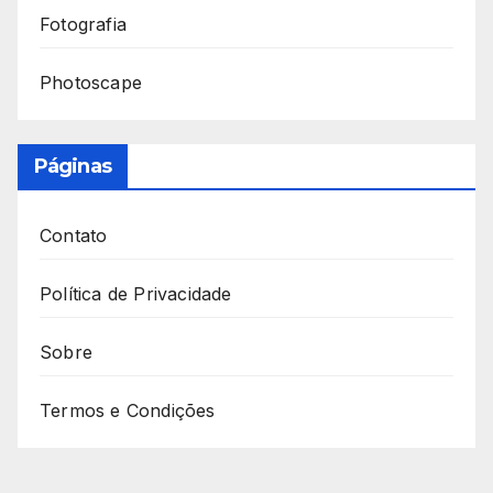
Fotografia
Photoscape
Páginas
Contato
Política de Privacidade
Sobre
Termos e Condições