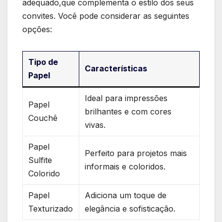
adequado,que complementa o estilo dos seus
convites. Você pode considerar as seguintes
opções:
Tipo de
Características
Papel
Ideal para impressões
Papel
brilhantes e⁣ com cores
Couchê
vivas.
Papel
Perfeito para projetos mais
Sulfite
informais e coloridos.
Colorido
Papel
Adiciona um toque de
Texturizado
elegância e sofisticação.