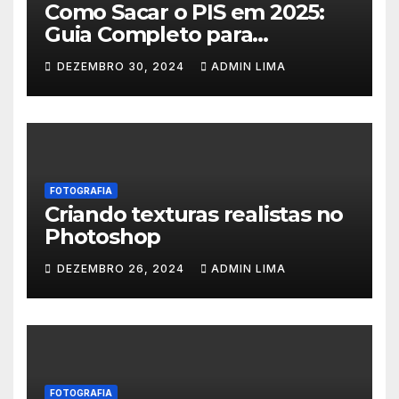
Como Sacar o PIS em 2025:
Guia Completo para
Trabalhadores
DEZEMBRO 30, 2024
ADMIN LIMA
FOTOGRAFIA
Criando texturas realistas no
Photoshop
DEZEMBRO 26, 2024
ADMIN LIMA
FOTOGRAFIA