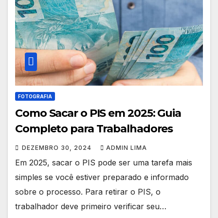
FOTOGRAFIA
Como Sacar o PIS em 2025: Guia
Completo para Trabalhadores
DEZEMBRO 30, 2024
ADMIN LIMA
Em 2025, sacar o PIS pode ser uma tarefa mais
simples se você estiver preparado e informado
sobre o processo. Para retirar o PIS, o
trabalhador deve primeiro verificar seu…