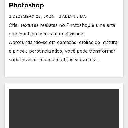
Photoshop
DEZEMBRO 26, 2024
ADMIN LIMA
Criar texturas realistas no Photoshop é uma arte
que combina técnica e criatividade.
Aprofundando-se em camadas, efeitos de mistura
e pincéis personalizados, você pode transformar
superfícies comuns em obras vibrantes.…