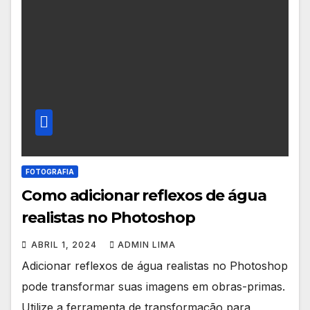
FOTOGRAFIA
Como adicionar reflexos de água
realistas no Photoshop
ABRIL 1, 2024
ADMIN LIMA
Adicionar reflexos de água realistas no Photoshop
pode transformar suas imagens em obras-primas.
Utilize a ferramenta de transformação para