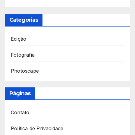
Categorias
Edição
Fotografia
Photoscape
Páginas
Contato
Política de Privacidade