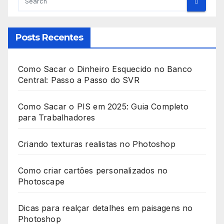
Posts Recentes
Como Sacar o Dinheiro Esquecido no Banco
Central: Passo a Passo do SVR
Como Sacar o PIS em 2025: Guia Completo
para Trabalhadores
Criando texturas realistas no Photoshop
Como criar cartões personalizados no
Photoscape
Dicas para realçar detalhes em paisagens no
Photoshop