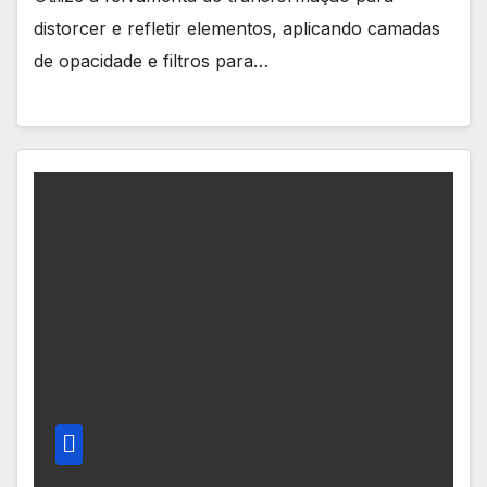
distorcer e refletir elementos, aplicando camadas
de opacidade e filtros para…