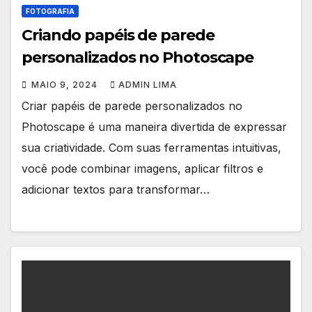
FOTOGRAFIA
Criando papéis de parede
personalizados no Photoscape
MAIO 9, 2024
ADMIN LIMA
Criar papéis de parede personalizados no
Photoscape é uma maneira divertida de expressar
sua criatividade. Com suas ferramentas intuitivas,
você pode combinar imagens, aplicar filtros e
adicionar textos para transformar…