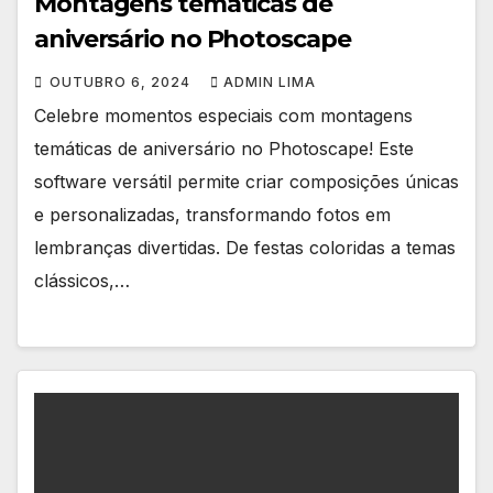
Montagens temáticas de
aniversário no Photoscape
OUTUBRO 6, 2024
ADMIN LIMA
Celebre momentos especiais com montagens
temáticas de aniversário no Photoscape! Este
software versátil permite criar composições únicas
e personalizadas, transformando fotos em
lembranças divertidas. De festas coloridas a temas
clássicos,…