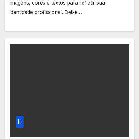
imagens, cores e textos para refletir sua
identidade profissional. Deixe…