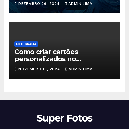
DEZEMBRO 26, 2024
ADMIN LIMA
FOTOGRAFIA
Como criar cartões
personalizados no
Photoscape
NOVEMBRO 15, 2024
ADMIN LIMA
Super Fotos