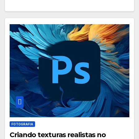
FOTOGRAFIA
Criando texturas realistas no