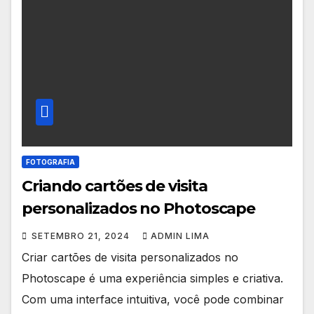
FOTOGRAFIA
Criando cartões de visita
personalizados no Photoscape
SETEMBRO 21, 2024
ADMIN LIMA
Criar cartões de visita personalizados no
Photoscape é uma experiência simples e criativa.
Com uma interface intuitiva, você pode combinar