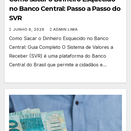
no Banco Central: Passo a Passo do
SVR
JUNHO 6, 2026
ADMIN LIMA
Como Sacar o Dinheiro Esquecido no Banco
Central: Guia Completo O Sistema de Valores a
Receber (SVR) é uma plataforma do Banco
Central do Brasil que permite a cidadãos e…