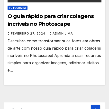
FOTOGRAFIA
O guia rápido para criar colagens
incríveis no Photoscape
FEVEREIRO 27, 2024
ADMIN LIMA
Descubra como transformar suas fotos em obras
de arte com nosso guia rápido para criar colagens
incríveis no Photoscape! Aprenda a usar recursos
simples para organizar imagens, adicionar efeitos
e…