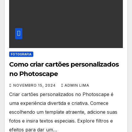
FOTOGRAFIA
Como criar cartões personalizados
no Photoscape
NOVEMBRO 15, 2024
ADMIN LIMA
Criar cartões personalizados no Photoscape é
uma experiência divertida e criativa. Comece
escolhendo um template atraente, adicione suas
fotos e insira textos especiais. Explore filtros e
efeitos para dar um…