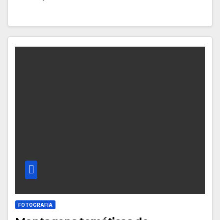
FOTOGRAFIA